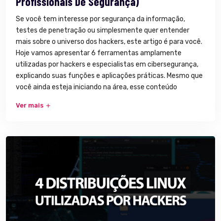
Profissionais De Segurança)
Se você tem interesse por segurança da informação,
testes de penetração ou simplesmente quer entender
mais sobre o universo dos hackers, este artigo é para você.
Hoje vamos apresentar 6 ferramentas amplamente
utilizadas por hackers e especialistas em cibersegurança,
explicando suas funções e aplicações práticas. Mesmo que
você ainda esteja iniciando na área, esse conteúdo
Ver mais