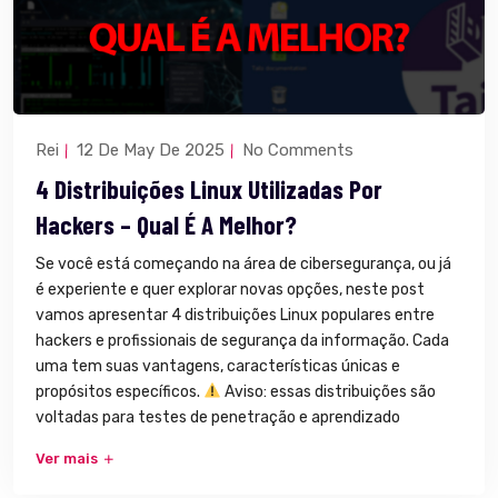
Rei
12 De May De 2025
No Comments
4 Distribuições Linux Utilizadas Por
Hackers – Qual É A Melhor?
Se você está começando na área de cibersegurança, ou já
é experiente e quer explorar novas opções, neste post
vamos apresentar 4 distribuições Linux populares entre
hackers e profissionais de segurança da informação. Cada
uma tem suas vantagens, características únicas e
propósitos específicos.
Aviso: essas distribuições são
voltadas para testes de penetração e aprendizado
Ver mais