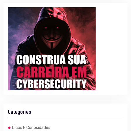
Categories
Dicas E Curiosidades