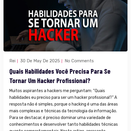
Rei
30 De May De 2025
No Comments
Quais Habilidades Você Precisa Para Se
Tornar Um Hacker Profissional?
Muitos aspirantes a hackers me perguntam: “Quais
habilidades eu preciso para ser um hacker profissional?” A
resposta não é simples, porque o hacking é uma das áreas
mais complexas e técnicas da tecnologia da informação.
Para se destacar, é preciso dominar uma variedade de
conhecimentos e desenvolver tanto habilidades técnicas