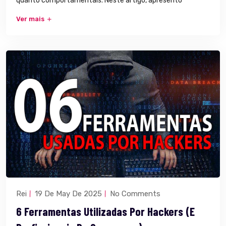
quanto comportamentais. Neste artigo, apresento
Ver mais
Rei
19 De May De 2025
No Comments
6 Ferramentas Utilizadas Por Hackers (E